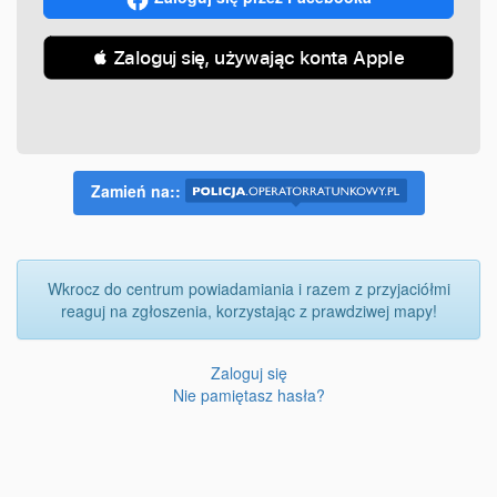
 Zaloguj się, używając konta Apple
Zamień na::
Wkrocz do centrum powiadamiania i razem z przyjaciółmi
reaguj na zgłoszenia, korzystając z prawdziwej mapy!
Zaloguj się
Nie pamiętasz hasła?